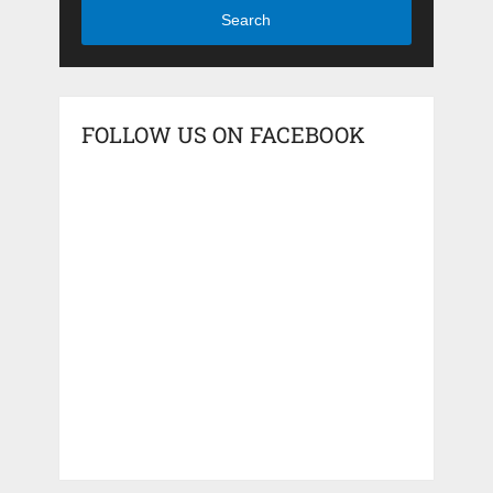
Search
FOLLOW US ON FACEBOOK