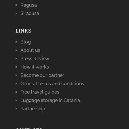
Ragusa
Siracusa
LINKS
Blog
About us
Press Review
How it works
Become our partner
General terms and conditions
Free travel guides
Luggage storage in Catania
Partnership