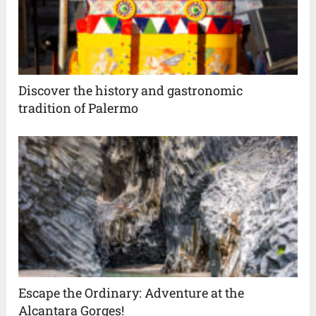
Discover the history and gastronomic
tradition of Palermo
Escape the Ordinary: Adventure at the
Alcantara Gorges!