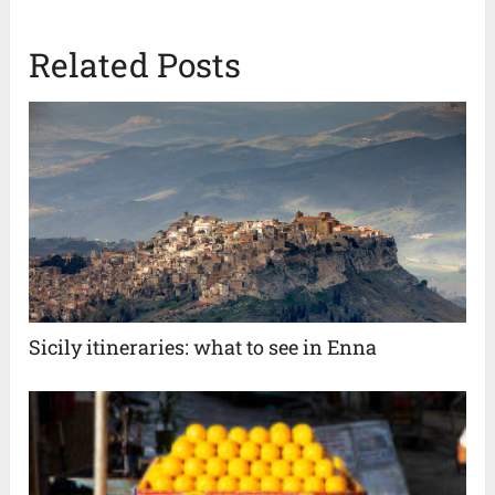
Related Posts
Sicily itineraries: what to see in Enna