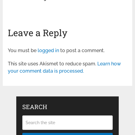
Leave a Reply
You must be
logged in
to post a comment.
This site uses Akismet to reduce spam.
Learn how
your comment data is processed.
SEARCH